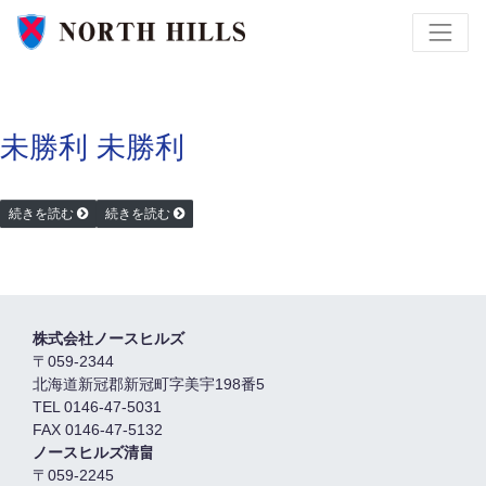
未勝利
未勝利
続きを読む
続きを読む
株式会社ノースヒルズ
〒059-2344
北海道新冠郡新冠町字美宇198番5
TEL 0146-47-5031
FAX 0146-47-5132
ノースヒルズ清畠
〒059-2245