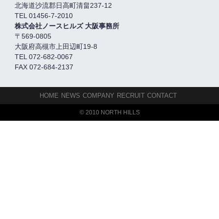
北海道沙流郡日高町清畠237-12
TEL 01456-7-2010
株式会社ノースヒルズ 大阪事務所
〒569-0805
大阪府高槻市上田辺町19-8
TEL 072-682-0067
FAX 072-684-2137
HOME
NEWS
COMPANY
RECRUIT
CONTACT
© 2010 NORTH HILLS