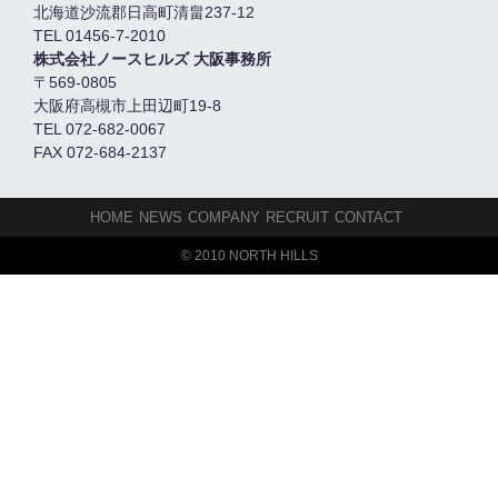
北海道沙流郡日高町清畠237-12
TEL 01456-7-2010
株式会社ノースヒルズ 大阪事務所
〒569-0805
大阪府高槻市上田辺町19-8
TEL 072-682-0067
FAX 072-684-2137
HOME
NEWS
COMPANY
RECRUIT
CONTACT
© 2010 NORTH HILLS