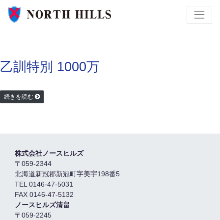
乙訓特別 1000万
続きを読む
株式会社ノースヒルズ
〒059-2344
北海道新冠郡新冠町字美宇198番5
TEL 0146-47-5031
FAX 0146-47-5132
ノースヒルズ清畠
〒059-2245