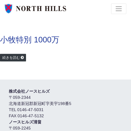
小牧特別 1000万
続きを読む
株式会社ノースヒルズ
〒059-2344
北海道新冠郡新冠町字美宇198番5
TEL 0146-47-5031
FAX 0146-47-5132
ノースヒルズ清畠
〒059-2245