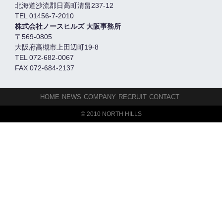
北海道沙流郡日高町清畠237-12
TEL 01456-7-2010
株式会社ノースヒルズ 大阪事務所
〒569-0805
大阪府高槻市上田辺町19-8
TEL 072-682-0067
FAX 072-684-2137
HOME
NEWS
COMPANY
RECRUIT
CONTACT
© 2010 NORTH HILLS