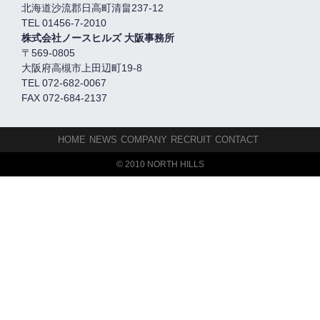
北海道沙流郡日高町清畠237-12
TEL 01456-7-2010
株式会社ノースヒルズ 大阪事務所
〒569-0805
大阪府高槻市上田辺町19-8
TEL 072-682-0067
FAX 072-684-2137
HOME
NEWS
COMPANY
RECRUIT
CONTACT
© 2010 NORTH HILLS