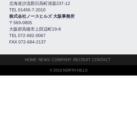
北海道沙流郡日高町清畠237-12
TEL 01456-7-2010
株式会社ノースヒルズ 大阪事務所
〒569-0805
大阪府高槻市上田辺町19-8
TEL 072-682-0067
FAX 072-684-2137
HOME
NEWS
COMPANY
RECRUIT
CONTACT
© 2010 NORTH HILLS