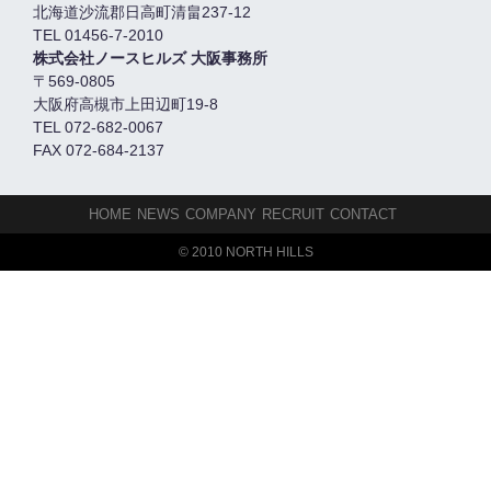
北海道沙流郡日高町清畠237-12
TEL 01456-7-2010
株式会社ノースヒルズ 大阪事務所
〒569-0805
大阪府高槻市上田辺町19-8
TEL 072-682-0067
FAX 072-684-2137
HOME
NEWS
COMPANY
RECRUIT
CONTACT
© 2010 NORTH HILLS