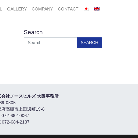
L
GALLERY
COMPANY
CONTACT
Search
Search
式会社ノースヒルズ 大阪事務所
69-0805
阪府高槻市上田辺町19-8
 072-682-0067
 072-684-2137