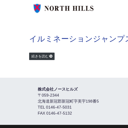
イルミネーションジャンプ
続きを読む
株式会社ノースヒルズ
〒059-2344
北海道新冠郡新冠町字美宇198番5
TEL 0146-47-5031
FAX 0146-47-5132