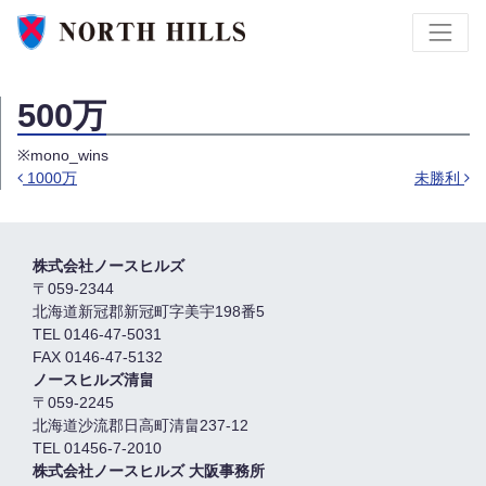
500万
※mono_wins
1000万
未勝利
Post navigation
株式会社ノースヒルズ
〒059-2344
北海道新冠郡新冠町字美宇198番5
TEL 0146-47-5031
FAX 0146-47-5132
ノースヒルズ清畠
〒059-2245
北海道沙流郡日高町清畠237-12
TEL 01456-7-2010
株式会社ノースヒルズ 大阪事務所