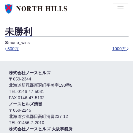
未勝利
※mono_wins
500万
1000万
Post navigation
株式会社ノースヒルズ
〒059-2344
北海道新冠郡新冠町字美宇198番5
TEL 0146-47-5031
FAX 0146-47-5132
ノースヒルズ清畠
〒059-2245
北海道沙流郡日高町清畠237-12
TEL 01456-7-2010
株式会社ノースヒルズ 大阪事務所