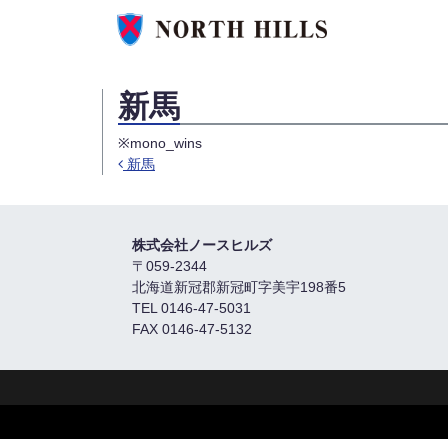
新馬
※mono_wins
新馬
Post navigation
株式会社ノースヒルズ
〒059-2344
北海道新冠郡新冠町字美宇198番5
TEL 0146-47-5031
FAX 0146-47-5132