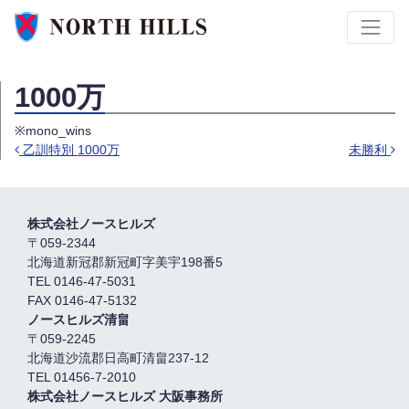
1000万
※mono_wins
乙訓特別 1000万
未勝利
Post navigation
株式会社ノースヒルズ
〒059-2344
北海道新冠郡新冠町字美宇198番5
TEL 0146-47-5031
FAX 0146-47-5132
ノースヒルズ清畠
〒059-2245
北海道沙流郡日高町清畠237-12
TEL 01456-7-2010
株式会社ノースヒルズ 大阪事務所