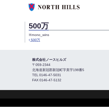
500万
※mono_wins
500万
Post navigation
株式会社ノースヒルズ
〒059-2344
北海道新冠郡新冠町字美宇198番5
TEL 0146-47-5031
FAX 0146-47-5132