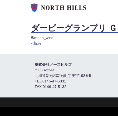
ダービーグランプリ Ｇ
※mono_wins
新馬
Post navigation
株式会社ノースヒルズ
〒059-2344
北海道新冠郡新冠町字美宇198番5
TEL 0146-47-5031
FAX 0146-47-5132