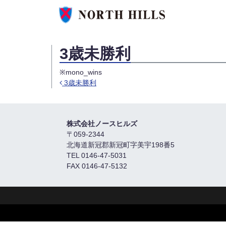
3歳未勝利
※mono_wins
3歳未勝利
Post navigation
株式会社ノースヒルズ
〒059-2344
北海道新冠郡新冠町字美宇198番5
TEL 0146-47-5031
FAX 0146-47-5132