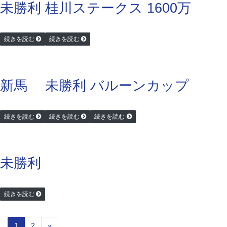
未勝利
桂川ステークス 1600万
続きを読む
続きを読む
新馬
未勝利
バルーンカップ
続きを読む
続きを読む
続きを読む
未勝利
続きを読む
1
2
»