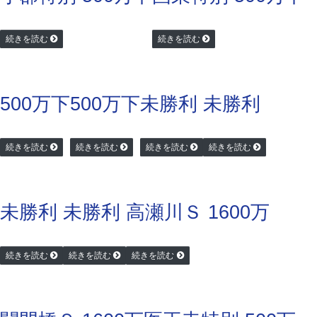
続きを読む
続きを読む
500万下
500万下
未勝利
未勝利
続きを読む
続きを読む
続きを読む
続きを読む
未勝利
未勝利
高瀬川Ｓ 1600万
続きを読む
続きを読む
続きを読む