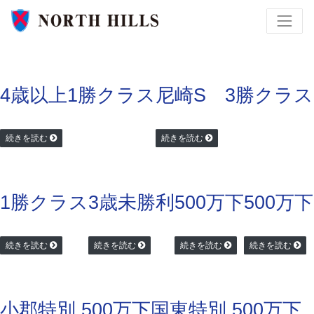
4歳以上1勝クラス
尼崎S 3勝クラス
続きを読む
続きを読む
1勝クラス
3歳未勝利
500万下
500万下
続きを読む
続きを読む
続きを読む
続きを読む
小郡特別 500万下
国東特別 500万下