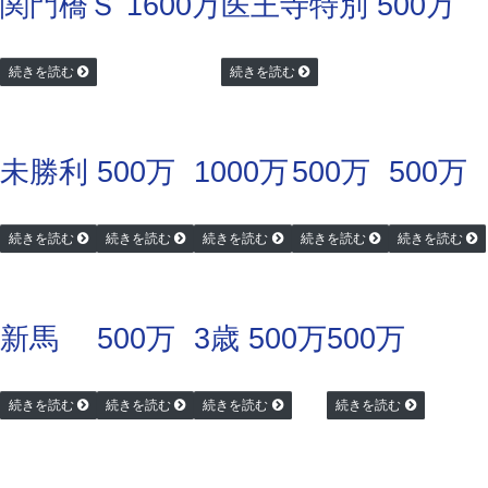
関門橋Ｓ 1600万
医王寺特別 500万
続きを読む
続きを読む
未勝利
500万
1000万
500万
500万
続きを読む
続きを読む
続きを読む
続きを読む
続きを読む
新馬
500万
3歳 500万
500万
続きを読む
続きを読む
続きを読む
続きを読む