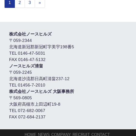
1
2
3
»
株式会社ノースヒルズ
〒059-2344
北海道新冠郡新冠町字美宇198番5
TEL 0146-47-5031
FAX 0146-47-5132
ノースヒルズ清畠
〒059-2245
北海道沙流郡日高町清畠237-12
TEL 01456-7-2010
株式会社ノースヒルズ 大阪事務所
〒569-0805
大阪府高槻市上田辺町19-8
TEL 072-682-0067
FAX 072-684-2137
HOME
NEWS
COMPANY
RECRUIT
CONTACT