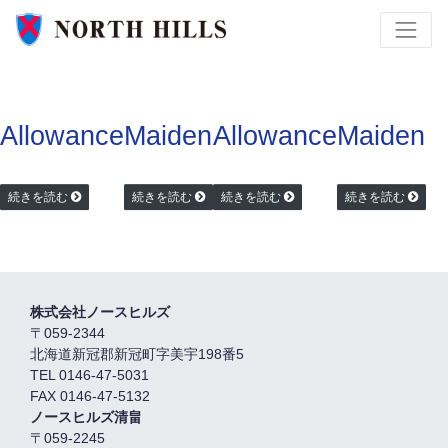
Allowance
Maiden
Allowance
Maiden
続きを読む
続きを読む
続きを読む
続きを読む
株式会社ノースヒルズ
〒059-2344
北海道新冠郡新冠町字美宇198番5
TEL 0146-47-5031
FAX 0146-47-5132
ノースヒルズ清畠
〒059-2245