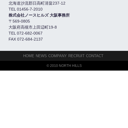
北海道沙流郡日高町清畠237-12
TEL 01456-7-2010
株式会社ノースヒルズ 大阪事務所
〒569-0805
大阪府高槻市上田辺町19-8
TEL 072-682-0067
FAX 072-684-2137
HOME
NEWS
COMPANY
RECRUIT
CONTACT
© 2010 NORTH HILLS