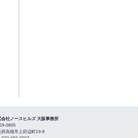
式会社ノースヒルズ 大阪事務所
69-0805
阪府高槻市上田辺町19-8