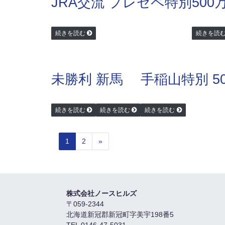
JRA交流 プレセペ特別
500
続きを読む
続きを読
未勝利
新馬
手稲山特別 5
続きを読む
続きを読む
続きを読む
1
2
»
株式会社ノースヒルズ
〒059-2344
北海道新冠郡新冠町字美宇198番5