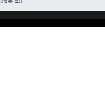
 072-684-2137