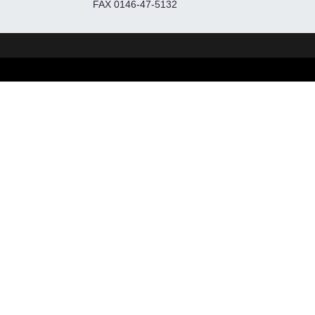
FAX 0146-47-5132