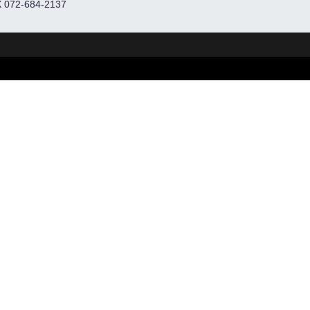
 072-684-2137