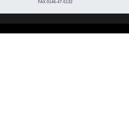
FAX 0146-47-5132