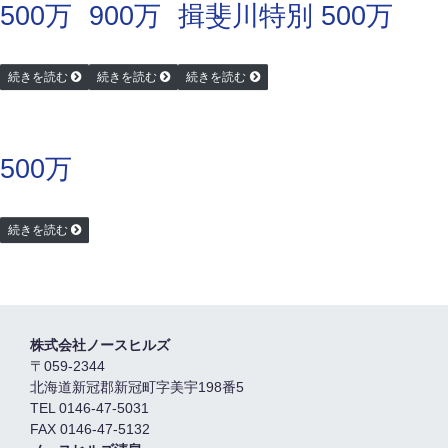
500万
900万
揖斐川特別 500万
続きを読む
続きを読む
続きを読む
500万
続きを読む
株式会社ノースヒルズ
〒059-2344
北海道新冠郡新冠町字美宇198番5
TEL 0146-47-5031
FAX 0146-47-5132