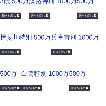
3歳 500万
淡路特別 1000万
500万
続きを読む
続きを読む
続きを読む
揖斐川特別 500万
兵庫特別 1000万
続きを読む
続きを読む
500万
白鷺特別 1000万
500万
続きを読む
続きを読む
続きを読む