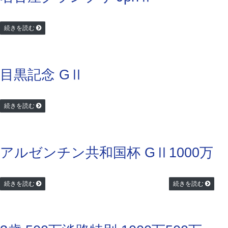
続きを読む
目黒記念 GⅡ
続きを読む
アルゼンチン共和国杯 GⅡ
1000万
続きを読む
続きを読む