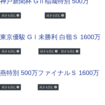
神戸新聞杯 GⅡ
稲城特別 500万
続きを読む
続きを読む
東京優駿 GⅠ
未勝利
白嶺Ｓ 1600万
続きを読む
続きを読む
続きを読む
燕特別 500万
ファイナルＳ 1600万
続きを読む
続きを読む