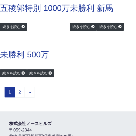
五稜郭特別 1000万
未勝利
新馬
続きを読む
続きを読む
続きを読む
未勝利
500万
続きを読む
続きを読む
1
2
»
株式会社ノースヒルズ
〒059-2344