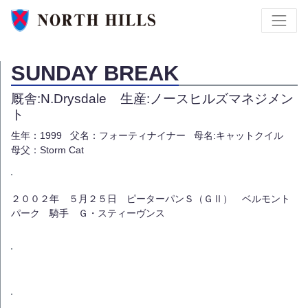
SUNDAY BREAK
厩舎:N.Drysdale
生産:ノースヒルズマネジメン
ト
生年：1999
父名：フォーティナイナー
母名:キャットクイル
母父：Storm Cat
２００２年 ５月２５日 ピーターパンＳ（ＧⅡ） ベルモント
パーク 騎手 Ｇ・スティーヴンス