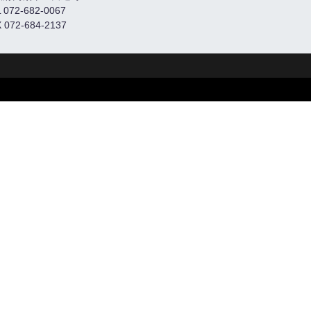
 072-682-0067
 072-684-2137