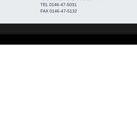
TEL 0146-47-5031
FAX 0146-47-5132