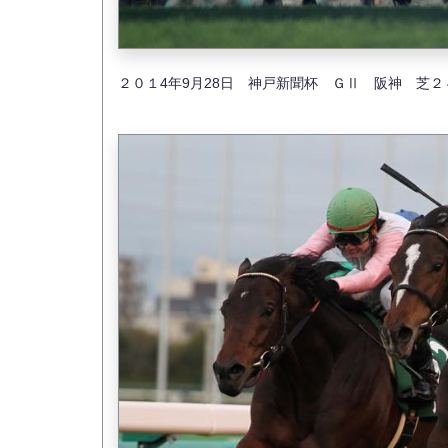
２０１4年9月28日 神戸新聞杯 ＧⅡ 阪神 芝