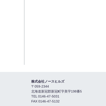
株式会社ノースヒルズ
〒059-2344
北海道新冠郡新冠町字美宇198番5
TEL 0146-47-5031
FAX 0146-47-5132