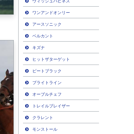
ウィッシュハピネス
ワンアンドオンリー
アースソニック
ベルカント
キズナ
ヒットザターゲット
ビートブラック
ブライトライン
オーブルチェフ
トレイルブレイザー
クラレント
モンストール