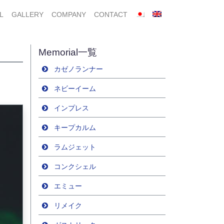
L
GALLERY
COMPANY
CONTACT
Memorial一覧
カゼノランナー
ネビーイーム
インプレス
キープカルム
ラムジェット
コンクシェル
エミュー
リメイク