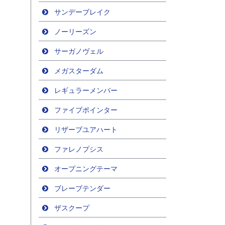
サンデーブレイク
ノーリーズン
サーガノヴェル
メガスターダム
レギュラーメンバー
ファイブポインター
リザーブユアハート
ファレノプシス
オープニングテーマ
ブレーブテンダー
ザスクープ