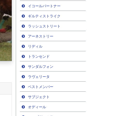
イコールパートナー
ギルティストライク
ラッシュストリート
アーネストリー
リディル
トランセンド
サンダルフォン
ラヴェリータ
ベストメンバー
サブジェクト
オディール