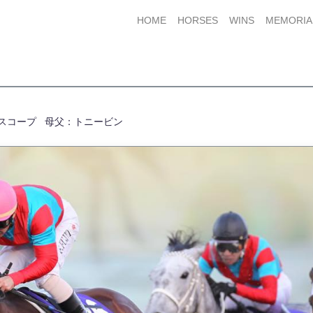
HOME
HORSES
WINS
MEMORIA
スコープ
母父：トニービン