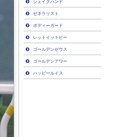
シェイクハンド
ゼネラリスト
ボディーガード
レットイットビー
ゴールデンゼウス
ゴールデンアワー
ハッピールイス