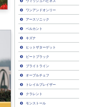
ウィッシュハピネス
ワンアンドオンリー
アースソニック
ベルカント
キズナ
ヒットザターゲット
ビートブラック
ブライトライン
オーブルチェフ
トレイルブレイザー
クラレント
モンストール