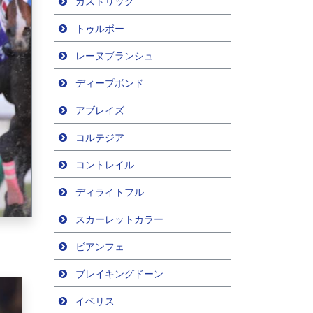
ガストリック
トゥルボー
レーヌブランシュ
ディープボンド
アブレイズ
コルテジア
コントレイル
ディライトフル
スカーレットカラー
ビアンフェ
ブレイキングドーン
イベリス