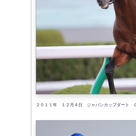
２０１１年 １２月４日 ジャパンカップダート 