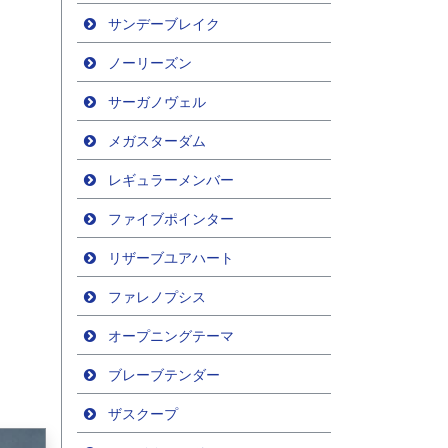
サンデーブレイク
ノーリーズン
サーガノヴェル
メガスターダム
レギュラーメンバー
ファイブポインター
リザーブユアハート
ファレノプシス
オープニングテーマ
ブレーブテンダー
ザスクープ