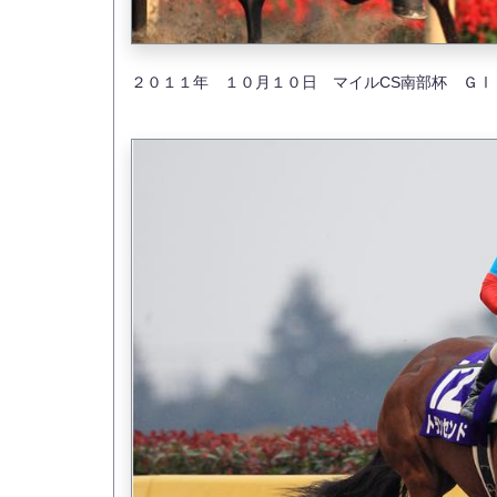
２０１１年 １０月１０日 マイルCS南部杯 Ｇ