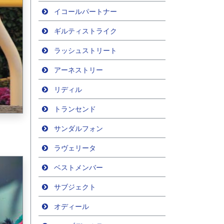
イコールパートナー
ギルティストライク
ラッシュストリート
アーネストリー
リディル
トランセンド
サンダルフォン
ラヴェリータ
ベストメンバー
サブジェクト
オディール