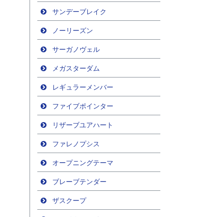
サンデーブレイク
ノーリーズン
サーガノヴェル
メガスターダム
レギュラーメンバー
ファイブポインター
リザーブユアハート
ファレノプシス
オープニングテーマ
ブレーブテンダー
ザスクープ