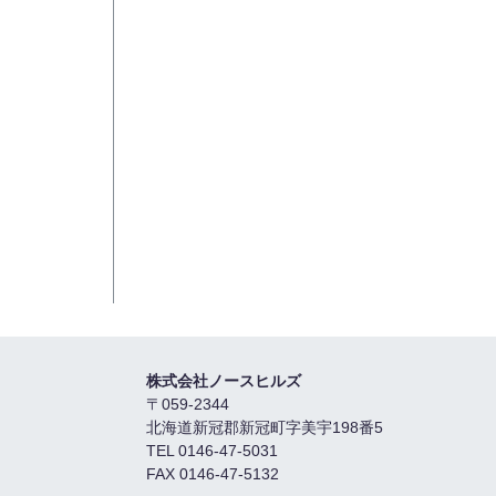
株式会社ノースヒルズ
〒059-2344
北海道新冠郡新冠町字美宇198番5
TEL 0146-47-5031
FAX 0146-47-5132