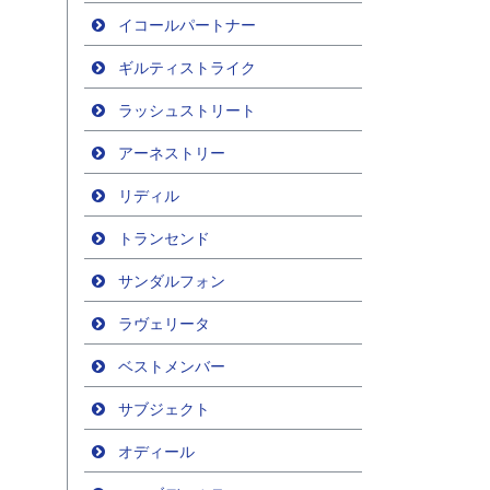
イコールパートナー
ギルティストライク
ラッシュストリート
アーネストリー
リディル
トランセンド
サンダルフォン
ラヴェリータ
ベストメンバー
サブジェクト
オディール