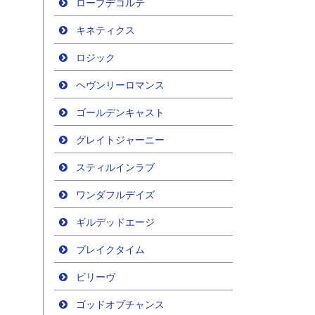
ローブデコルテ
キネティクス
ロジック
ヘヴンリーロマンス
ゴールデンキャスト
グレイトジャーニー
スティルインラブ
ワンダフルデイズ
ギルデッドエージ
ブレイクタイム
ビリーヴ
ゴッドオブチャンス